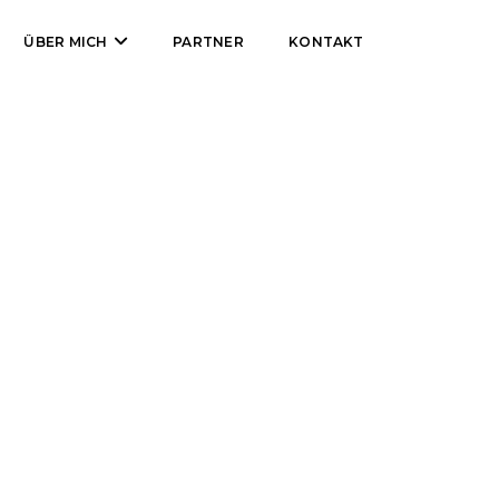
ÜBER MICH
PARTNER
KONTAKT