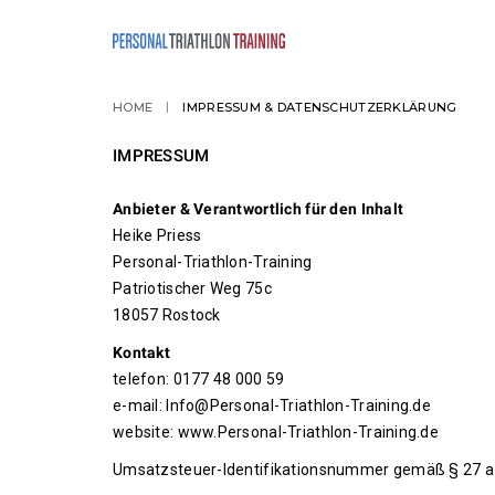
HOME
IMPRESSUM & DATENSCHUTZERKLÄRUNG
IMPRESSUM
Anbieter & Verantwortlich für den Inhalt
Heike Priess
Personal-Triathlon-Training
Patriotischer Weg 75c
18057 Rostock
Kontakt
telefon: 0177 48 000 59
e-mail: Info@Personal-Triathlon-Training.de
website: www.Personal-Triathlon-Training.de
Umsatzsteuer-Identifikationsnummer gemäß § 27 