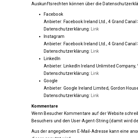
Auskunftsrechten können über die Datenschutzerkl
Facebook
Anbieter: Facebook Ireland Ltd., 4 Grand Canal 
Datenschutzerklärung:
Link
Instagram
Anbieter: Facebook Ireland Ltd., 4 Grand Canal 
Datenschutzerklärung:
Link
LinkedIn
Anbieter: LinkedIn Ireland Unlimited Company, Wi
Datenschutzerklärung:
Link
Google
Anbieter: Google Ireland Limited, Gordon House,
Datenschutzerklärung:
Link
Kommentare
Wenn Besucher Kommentare auf der Website schreib
Besuchers und den User-Agent-String (damit wird de
Aus der angegebenen E-Mail-Adresse kann eine anon