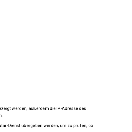
zeigt werden, außerdem die IP-Adresse des
n.
atar-Dienst übergeben werden, um zu prüfen, ob