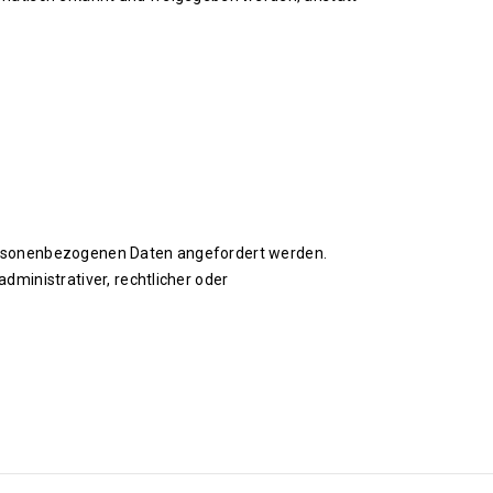
ersonenbezogenen Daten angefordert werden.
ministrativer, rechtlicher oder