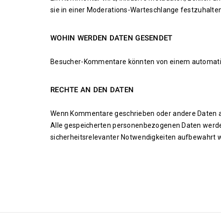
sie in einer Moderations-Warteschlange festzuhalten
.
WOHIN WERDEN DATEN GESENDET
Besucher-Kommentare könnten von einem automatis
.
RECHTE AN DEN DATEN
Wenn Kommentare geschrieben oder andere Daten au
Alle gespeicherten personenbezogenen Daten werden a
sicherheitsrelevanter Notwendigkeiten aufbewahrt