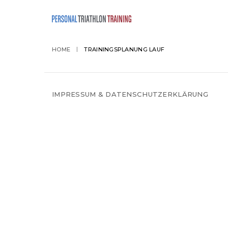
HOME
TRAININGSPLANUNG LAUF
IMPRESSUM & DATENSCHUTZERKLÄRUNG