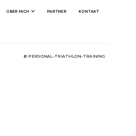
ÜBER MICH
PARTNER
KONTAKT
© PERSONAL-TRIATHLON-TRAINING